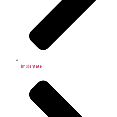
Implantate