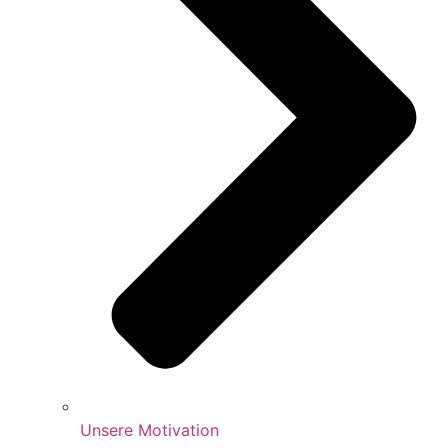
Unsere Motivation