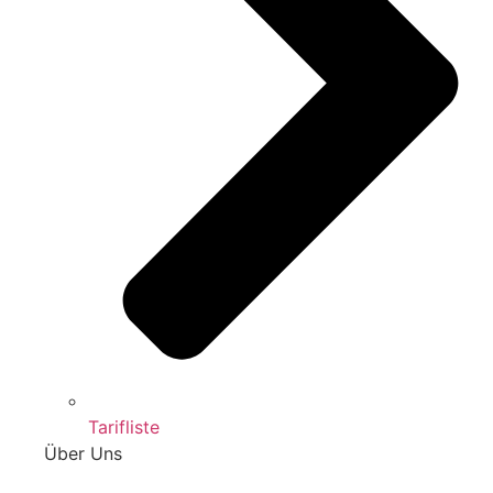
Tarifliste
Über Uns