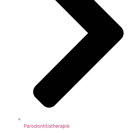
Parodontitistherapie