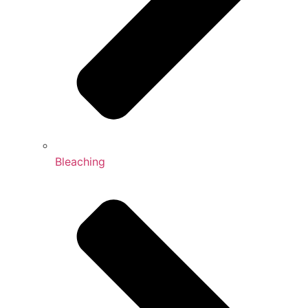
Bleaching