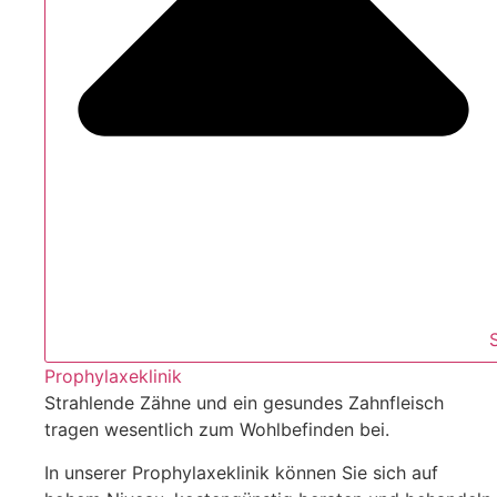
Prophylaxeklinik
Strahlende Zähne und ein gesundes Zahnfleisch
tragen wesentlich zum Wohlbefinden bei.
In unserer Prophylaxeklinik können Sie sich auf