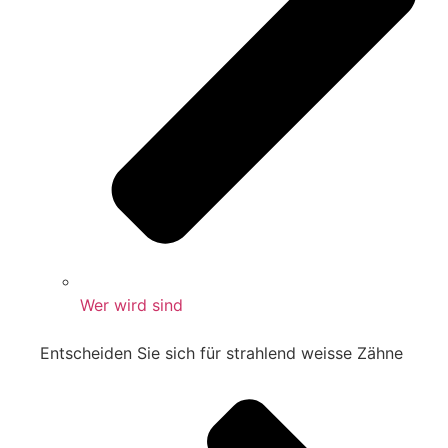
Wer wird sind
Entscheiden Sie sich für strahlend weisse Zähne