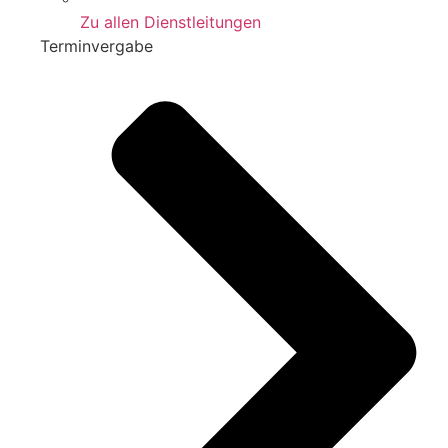
Zu allen Dienstleitungen
Terminvergabe