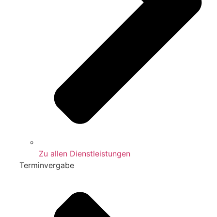
Zu allen Dienstleistungen
Terminvergabe