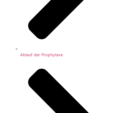
Ablauf der Prophylaxe