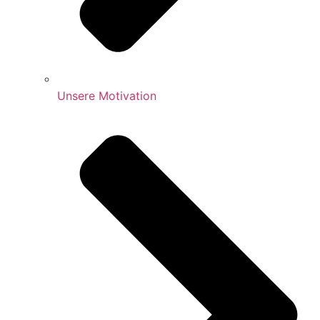
Unsere Motivation