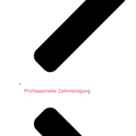
Professionelle Zahnreinigung