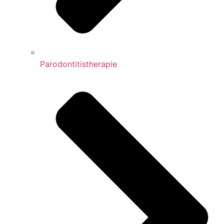
Parodontitistherapie