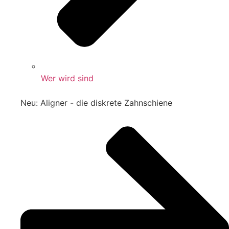
Wer wird sind
Neu: Aligner - die diskrete Zahnschiene