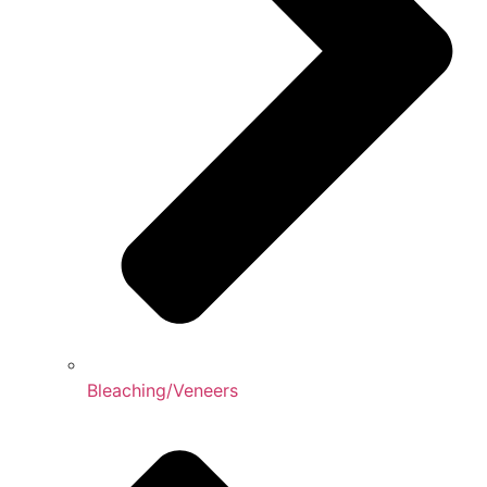
Bleaching/Veneers