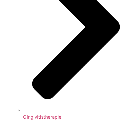
Gingivitistherapie