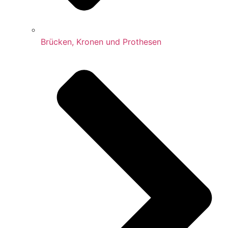
Brücken, Kronen und Prothesen