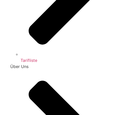
Tarifliste
Über Uns