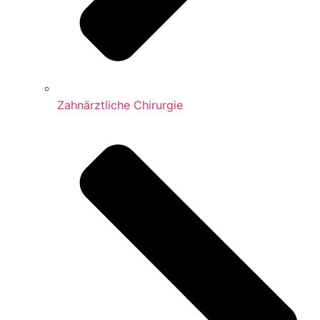
Zahnärztliche Chirurgie