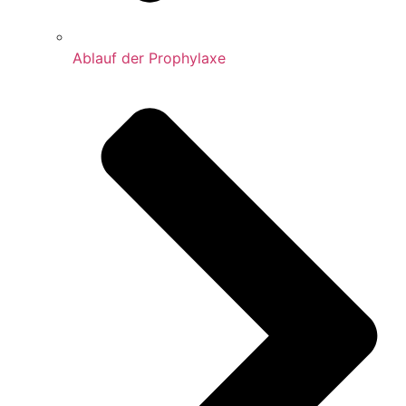
Ablauf der Prophylaxe