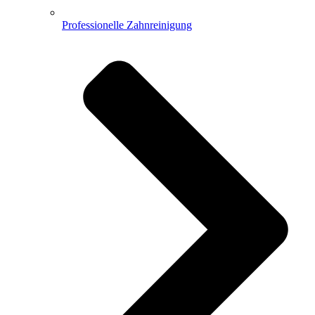
Professionelle Zahnreinigung