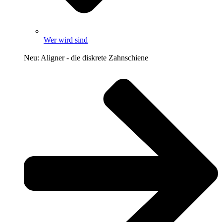
Wer wird sind
Neu: Aligner - die diskrete Zahnschiene