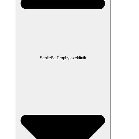
Schließe Prophylaxeklinik