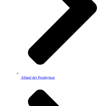
Ablauf der Prophylaxe