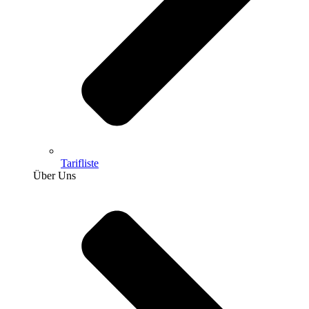
Tarifliste
Über Uns