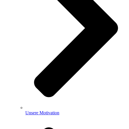
Unsere Motivation