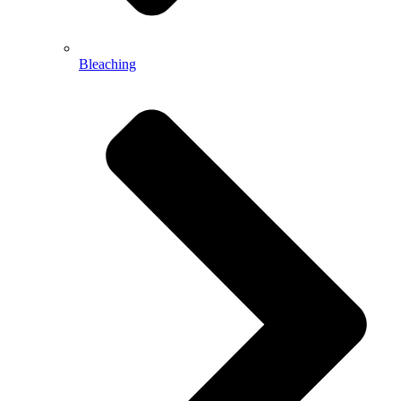
Bleaching