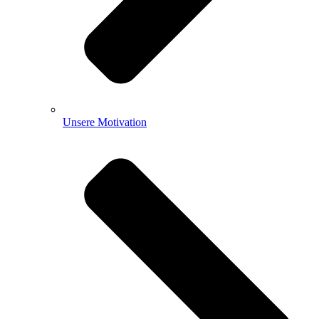
Unsere Motivation