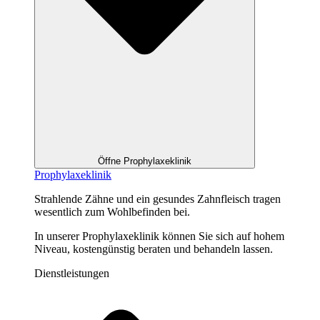
Öffne Prophylaxeklinik
Prophylaxeklinik
Strahlende Zähne und ein gesundes Zahnfleisch tragen
wesentlich zum Wohlbefinden bei.
In unserer Prophylaxeklinik können Sie sich auf hohem
Niveau, kostengünstig beraten und behandeln lassen.
Dienstleistungen