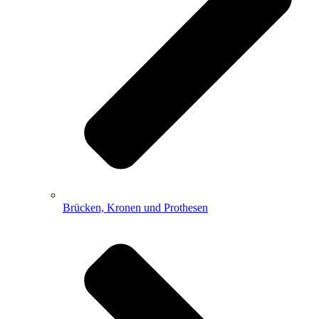
Brücken, Kronen und Prothesen