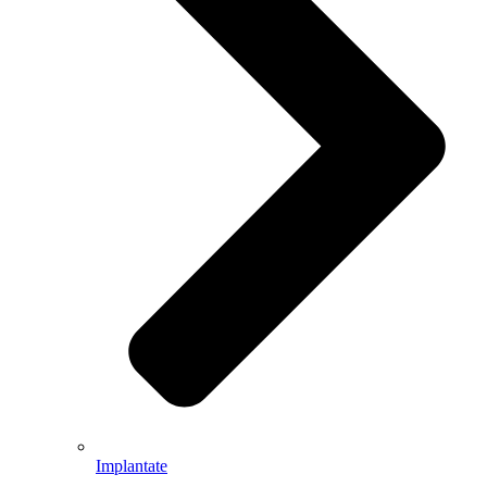
Implantate