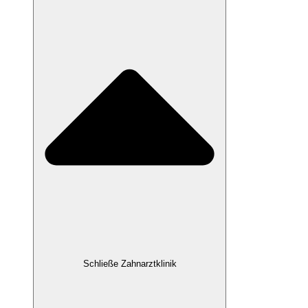
Schließe Zahnarztklinik