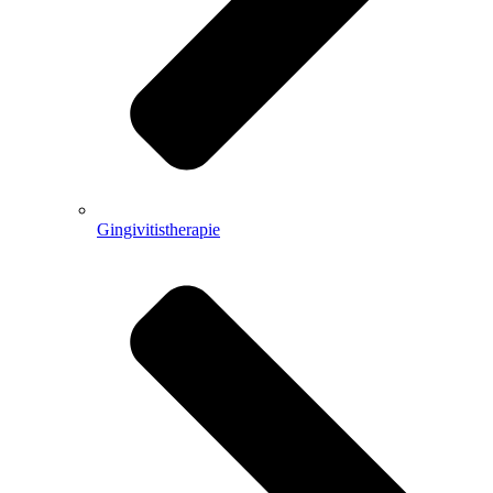
Gingivitistherapie