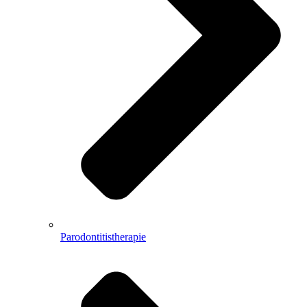
Parodontitistherapie