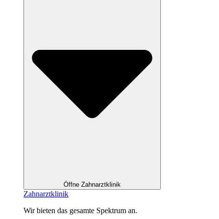
Öffne Zahnarztklinik
Zahnarztklinik
Wir bieten das gesamte Spektrum an.