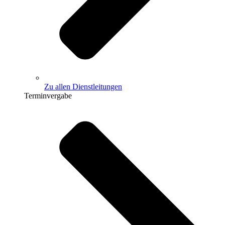
Zu allen Dienstleitungen
Terminvergabe