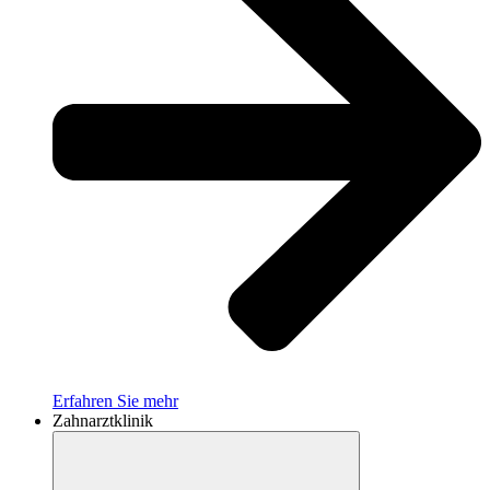
Erfahren Sie mehr
Zahnarztklinik