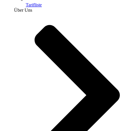
Tarifliste
Über Uns