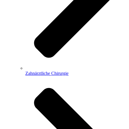
Zahnärztliche Chirurgie