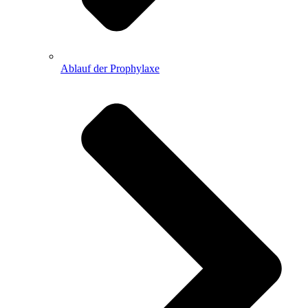
Ablauf der Prophylaxe