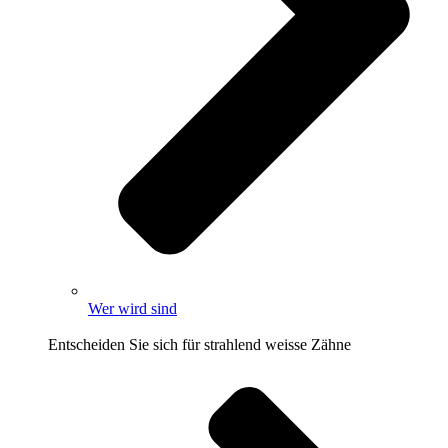
Wer wird sind
Entscheiden Sie sich für strahlend weisse Zähne