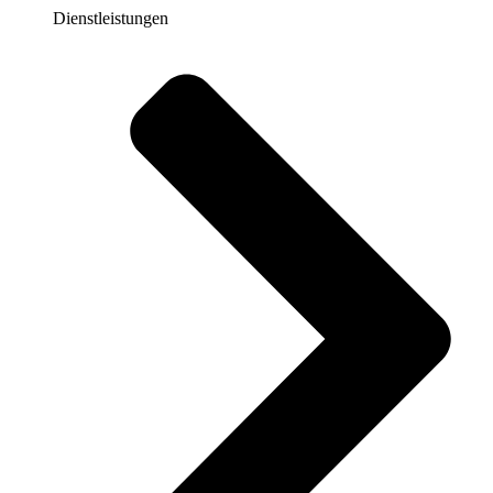
Dienstleistungen