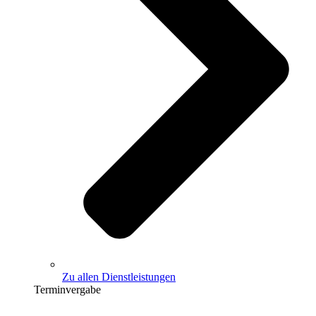
Zu allen Dienstleistungen
Terminvergabe