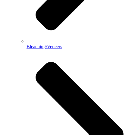
Bleaching/Veneers