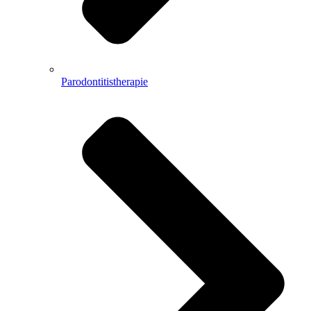
Parodontitistherapie