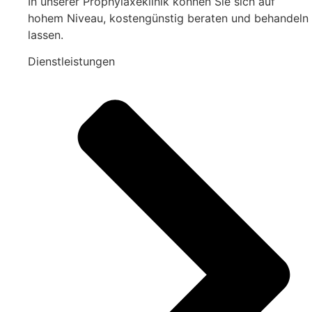
In unserer Prophylaxeklinik können Sie sich auf
hohem Niveau, kostengünstig beraten und behandeln
lassen.
Dienstleistungen