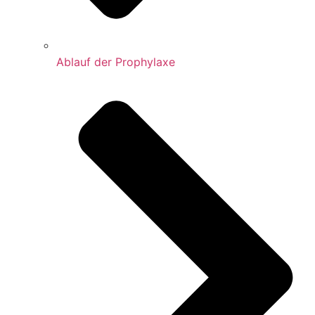
Ablauf der Prophylaxe