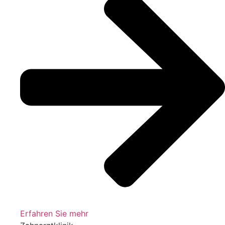
Erfahren Sie mehr