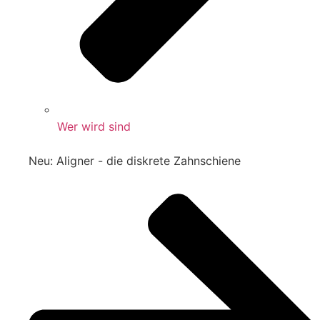
Wer wird sind
Neu: Aligner - die diskrete Zahnschiene