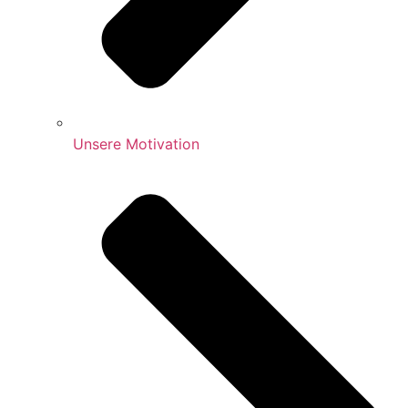
Unsere Motivation