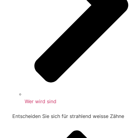
Wer wird sind
Entscheiden Sie sich für strahlend weisse Zähne