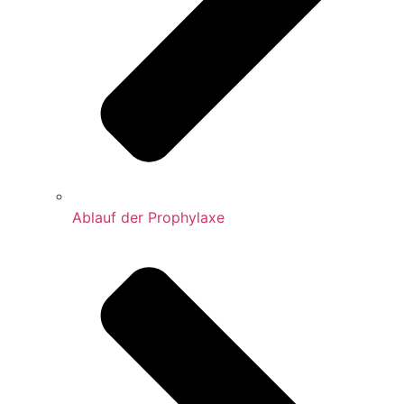
Ablauf der Prophylaxe