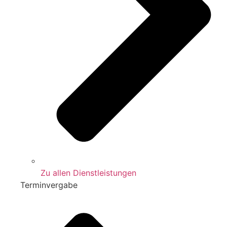
Zu allen Dienstleistungen
Terminvergabe