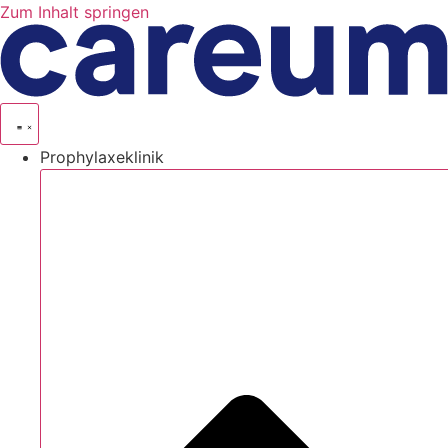
Zum Inhalt springen
Prophylaxeklinik