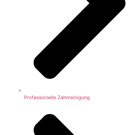
Professionelle Zahnreinigung