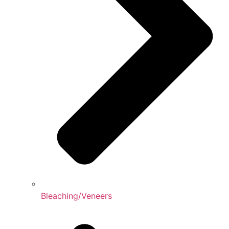
Bleaching/Veneers