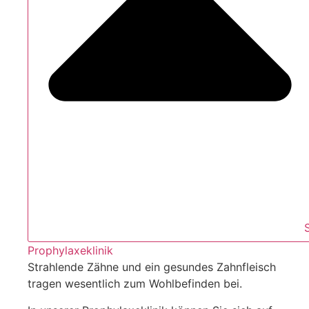
Prophylaxeklinik
Strahlende Zähne und ein gesundes Zahnfleisch
tragen wesentlich zum Wohlbefinden bei.