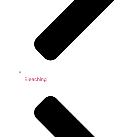
Bleaching