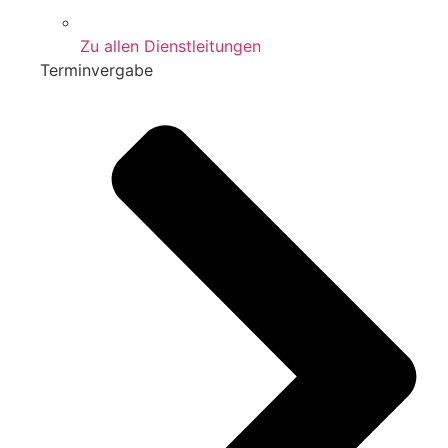
Zu allen Dienstleitungen
Terminvergabe