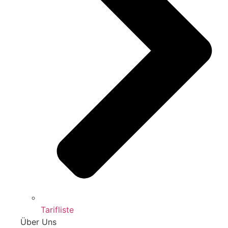
Tarifliste
Über Uns