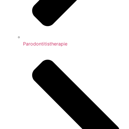
Parodontitistherapie