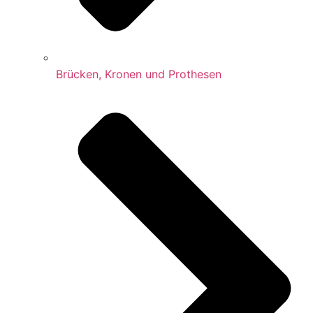
Brücken, Kronen und Prothesen