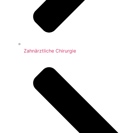
Zahnärztliche Chirurgie