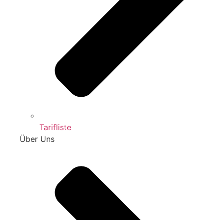
Tarifliste
Über Uns