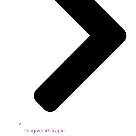
Gingivitistherapie