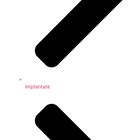
Implantate