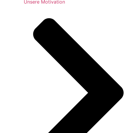
Unsere Motivation