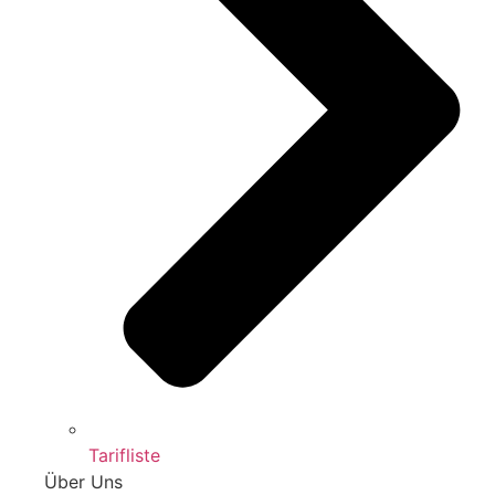
Tarifliste
Über Uns