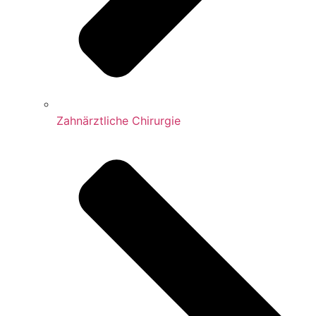
Zahnärztliche Chirurgie