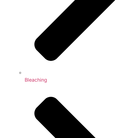
Bleaching