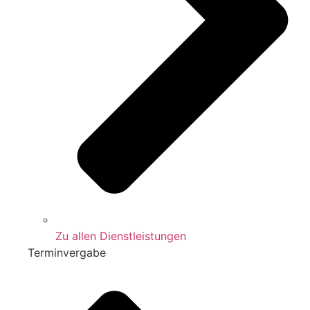
Zu allen Dienstleistungen
Terminvergabe