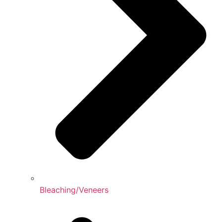
Bleaching/Veneers