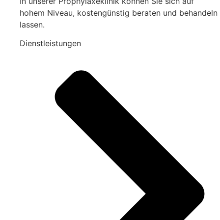
In unserer Prophylaxeklinik können Sie sich auf
hohem Niveau, kostengünstig beraten und behandeln
lassen.
Dienstleistungen