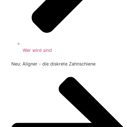
Wer wird sind
Neu: Aligner - die diskrete Zahnschiene