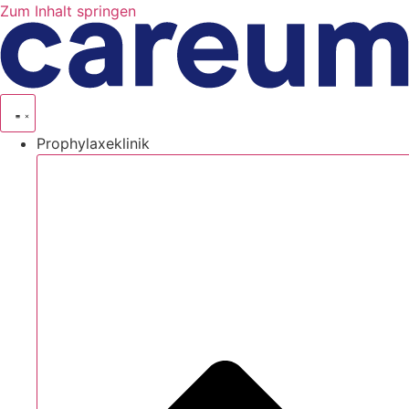
Zum Inhalt springen
Prophylaxeklinik