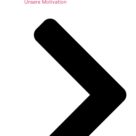
Unsere Motivation