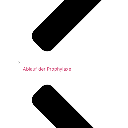
Ablauf der Prophylaxe