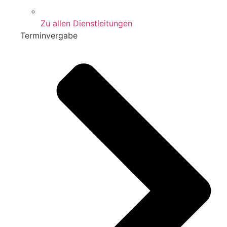
Zu allen Dienstleitungen
Terminvergabe