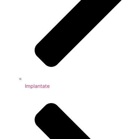
Implantate