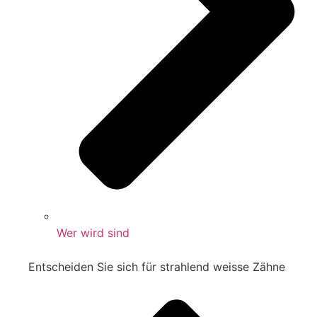
Wer wird sind
Entscheiden Sie sich für strahlend weisse Zähne