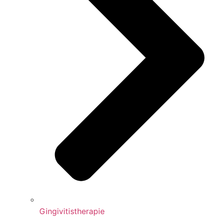
Gingivitistherapie