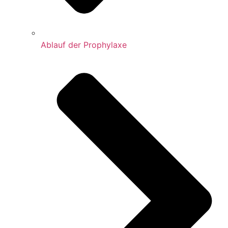
Ablauf der Prophylaxe