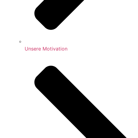
Unsere Motivation