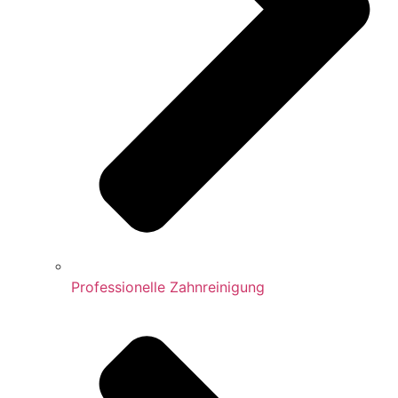
Professionelle Zahnreinigung