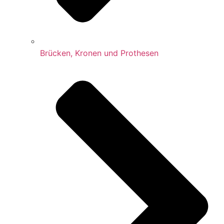
Brücken, Kronen und Prothesen