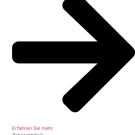
Erfahren Sie mehr