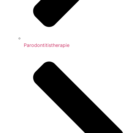
Parodontitistherapie