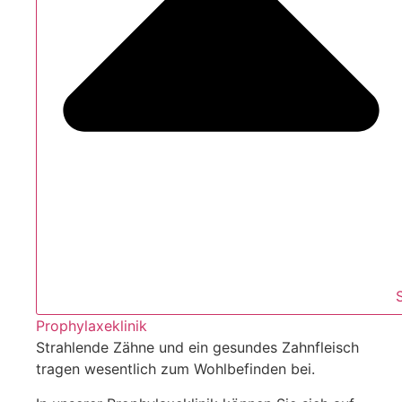
Prophylaxeklinik
Strahlende Zähne und ein gesundes Zahnfleisch
tragen wesentlich zum Wohlbefinden bei.