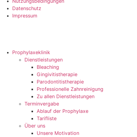
Nutzungsbedingungen
Datenschutz
Impressum
Prophylaxeklinik
Dienstleistungen
Bleaching
Gingivitistherapie
Parodontitistherapie
Professionelle Zahnreinigung
Zu allen Dienstleistungen
Terminvergabe
Ablauf der Prophylaxe
Tarifliste
Über uns
Unsere Motivation