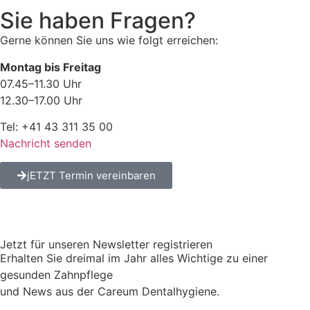
Sie haben Fragen?
Gerne können Sie uns wie folgt erreichen:
Montag bis Freitag
07.45–11.30 Uhr
12.30–17.00 Uhr
Tel: +41 43 311 35 00
Nachricht senden
jETZT Termin vereinbaren
Jetzt für unseren Newsletter registrieren
Erhalten Sie dreimal im Jahr alles Wichtige zu einer
gesunden Zahnpflege
und News aus der Careum Dentalhygiene.