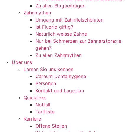
Zu allen Blogbeiträgen
Zahnmythen
Umgang mit Zahnfleischbluten
Ist Fluorid giftig?
Natürlich weisse Zähne
Nur bei Schmerzen zur Zahnarztpraxis
gehen?
Zu allen Zahnmythen
Über uns
Lernen Sie uns kennen
Careum Dentalhygiene
Personen
Kontakt und Lageplan
Quicklinks
Notfall
Tarifliste
Karriere
Offene Stellen