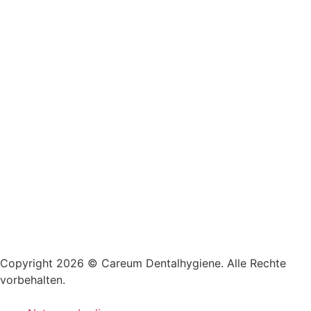
Copyright 2026 © Careum Dentalhygiene. Alle Rechte
vorbehalten.