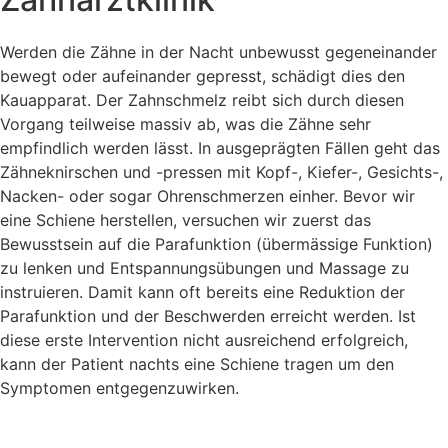
Werden die Zähne in der Nacht unbewusst gegeneinander
bewegt oder aufeinander gepresst, schädigt dies den
Kauapparat. Der Zahnschmelz reibt sich durch diesen
Vorgang teilweise massiv ab, was die Zähne sehr
empfindlich werden lässt. In ausgeprägten Fällen geht das
Zähneknirschen und -pressen mit Kopf-, Kiefer-, Gesichts-,
Nacken- oder sogar Ohrenschmerzen einher. Bevor wir
eine Schiene herstellen, versuchen wir zuerst das
Bewusstsein auf die Parafunktion (übermässige Funktion)
zu lenken und Entspannungsübungen und Massage zu
instruieren. Damit kann oft bereits eine Reduktion der
Parafunktion und der Beschwerden erreicht werden. Ist
diese erste Intervention nicht ausreichend erfolgreich,
kann der Patient nachts eine Schiene tragen um den
Symptomen entgegenzuwirken.