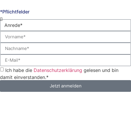
*Pflichtfelder
Ich habe die
Datenschutzerklärung
gelesen und bin
damit einverstanden.*
Jetzt anmelden