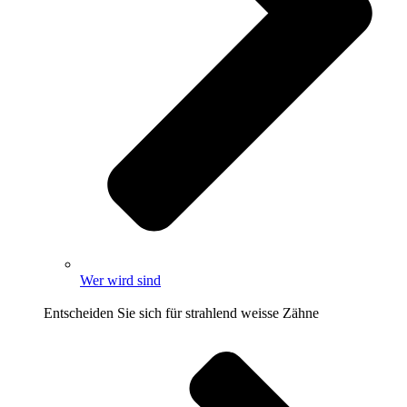
Wer wird sind
Entscheiden Sie sich für strahlend weisse Zähne