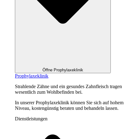
Öffne Prophylaxeklinik
Prophylaxeklinik
Strahlende Zähne und ein gesundes Zahnfleisch tragen
wesentlich zum Wohlbefinden bei.
In unserer Prophylaxeklinik können Sie sich auf hohem
Niveau, kostengünstig beraten und behandeln lassen.
Dienstleistungen