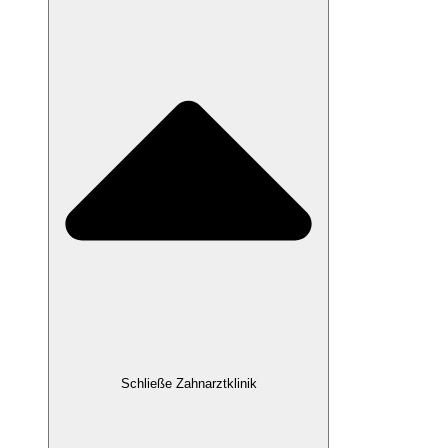
Schließe Zahnarztklinik