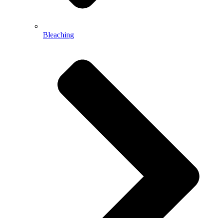
Bleaching