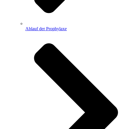
Ablauf der Prophylaxe