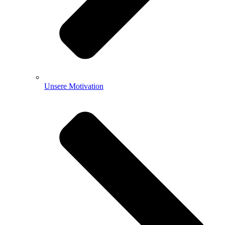
Unsere Motivation