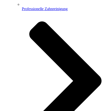
Professionelle Zahnreinigung