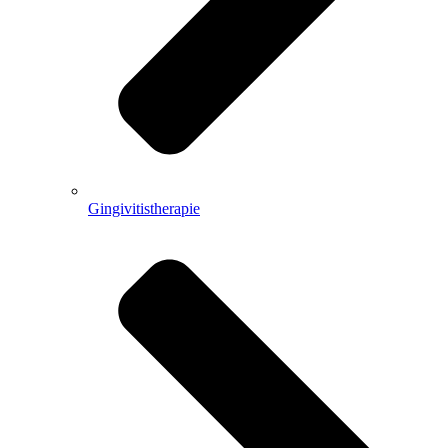
Gingivitistherapie