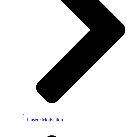
Unsere Motivation