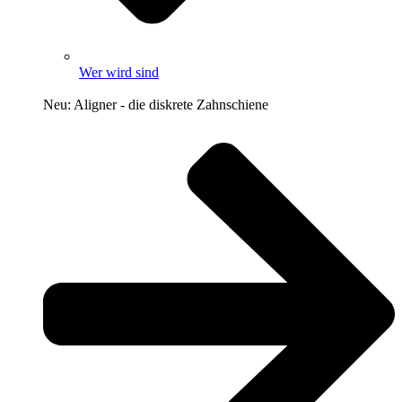
Wer wird sind
Neu: Aligner - die diskrete Zahnschiene