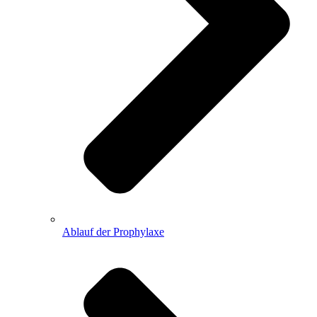
Ablauf der Prophylaxe