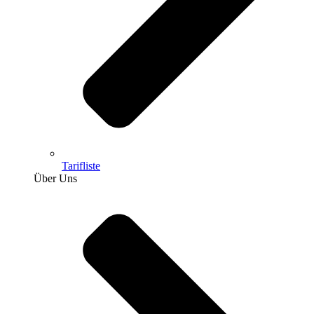
Tarifliste
Über Uns