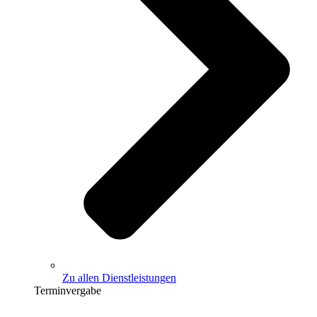
Zu allen Dienstleistungen
Terminvergabe