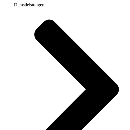
Dienstleistungen