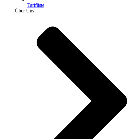
Tarifliste
Über Uns