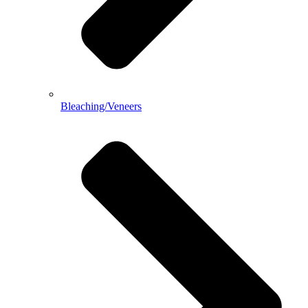
Bleaching/Veneers