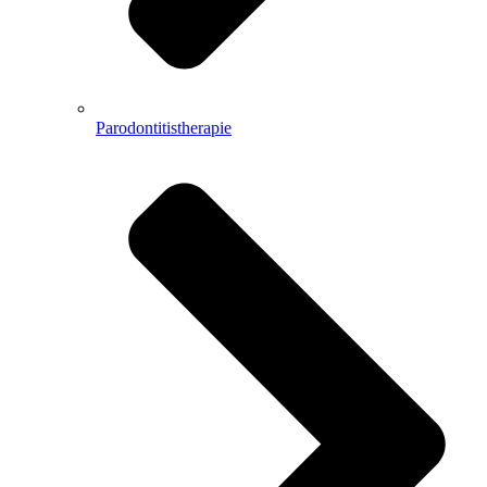
Parodontitistherapie