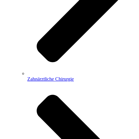
Zahnärztliche Chirurgie