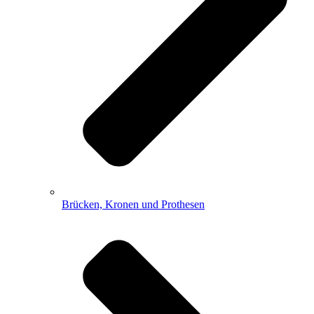
Brücken, Kronen und Prothesen