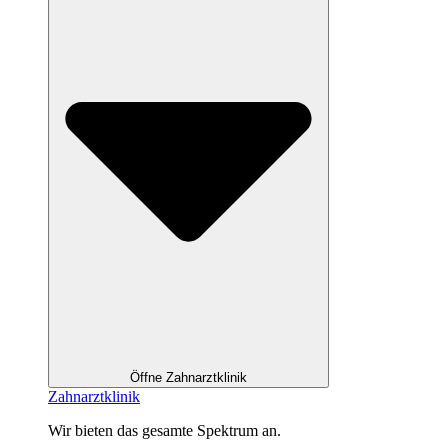
Öffne Zahnarztklinik
Zahnarztklinik
Wir bieten das gesamte Spektrum an.