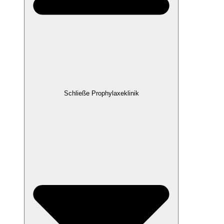
Schließe Prophylaxeklinik