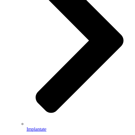
Implantate