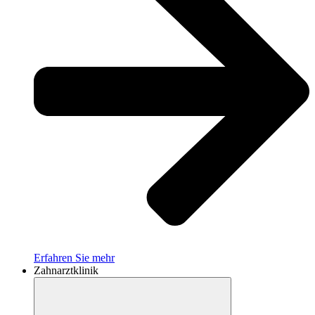
Erfahren Sie mehr
Zahnarztklinik