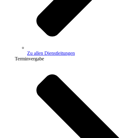
Zu allen Dienstleitungen
Terminvergabe