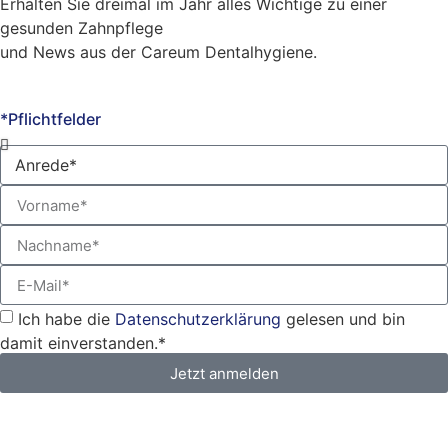
Erhalten Sie dreimal im Jahr alles Wichtige zu einer
gesunden Zahnpflege
und News aus der Careum Dentalhygiene.
*Pflichtfelder
Ich habe die
Datenschutzerklärung
gelesen und bin
damit einverstanden.*
Jetzt anmelden