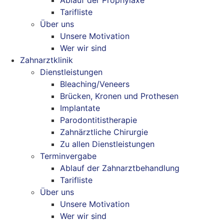
Tarifliste
Über uns
Unsere Motivation
Wer wir sind
Zahnarztklinik
Dienstleistungen
Bleaching/Veneers
Brücken, Kronen und Prothesen
Implantate
Parodontitistherapie
Zahnärztliche Chirurgie
Zu allen Dienstleistungen
Terminvergabe
Ablauf der Zahnarztbehandlung
Tarifliste
Über uns
Unsere Motivation
Wer wir sind