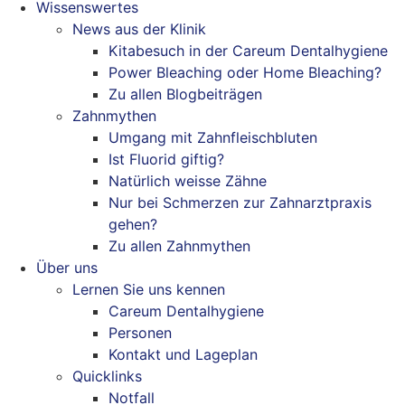
Wissenswertes
News aus der Klinik
Kitabesuch in der Careum Dentalhygiene
Power Bleaching oder Home Bleaching?
Zu allen Blogbeiträgen
Zahnmythen
Umgang mit Zahnfleischbluten
Ist Fluorid giftig?
Natürlich weisse Zähne
Nur bei Schmerzen zur Zahnarztpraxis
gehen?
Zu allen Zahnmythen
Über uns
Lernen Sie uns kennen
Careum Dentalhygiene
Personen
Kontakt und Lageplan
Quicklinks
Notfall