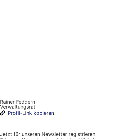
Rainer Feddern
Verwaltungsrat
Profil-Link kopieren
Jetzt für unseren Newsletter registrieren